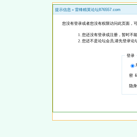
提示信息 »
雷锋精英论坛876557.com
您没有登录或者您没有权限访问此页面，可
您还没有登录或注册，暂时不能
您还不是论坛会员,请先登录论
登录
密 
隐身